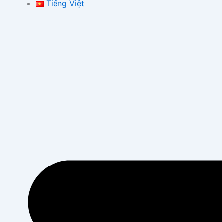
Tiếng Việt