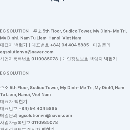
다음
EG SOLUTION
ㅣ주소
5th Floor, Sudico Tower, My Dinh– Me Tri,
My Dinh1, Nam Tu Liem, Hanoi, Viet Nam
대표자
백현기
ㅣ대표번호
+84) 94 404 5885
ㅣ메일문의
egsolutionvn@naver.com
사업자등록번호
0110985078ㅣ
개인정보보호 책임자
백현기
EG SOLUTION
주소
5th Floor, Sudico Tower, My Dinh– Me Tri, My Dinh1, Nam
Tu Liem, Hanoi, Viet Nam
대표자
백현기
대표번호
+84) 94 404 5885
메일문의
egsolutionvn@naver.com
사업자등록번호
0110985078
개인정보보호 책임자
백현기