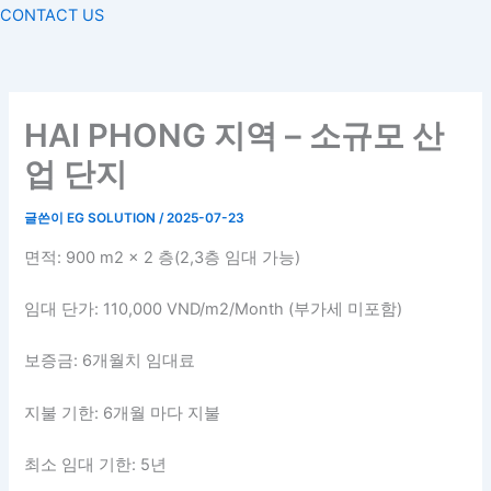
CONTACT US
HAI PHONG 지역 – 소규모 산
업 단지
글쓴이
EG SOLUTION
/
2025-07-23
면적: 900 m2 x 2 층(2,3층 임대 가능)
임대 단가: 110,000 VND/m2/Month (부가세 미포함)
보증금: 6개월치 임대료
지불 기한: 6개월 마다 지불
최소 임대 기한: 5년